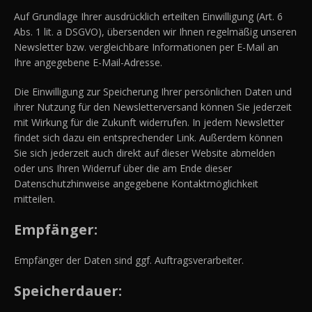
Auf Grundlage Ihrer ausdrücklich erteilten Einwilligung (Art. 6
Abs. 1 lit. a DSGVO), übersenden wir Ihnen regelmäßig unseren
Newsletter bzw. vergleichbare Informationen per E-Mail an
Ihre angegebene E-Mail-Adresse.
Die Einwilligung zur Speicherung Ihrer persönlichen Daten und
ihrer Nutzung für den Newsletterversand können Sie jederzeit
mit Wirkung für die Zukunft widerrufen. In jedem Newsletter
findet sich dazu ein entsprechender Link. Außerdem können
Sie sich jederzeit auch direkt auf dieser Website abmelden
oder uns Ihren Widerruf über die am Ende dieser
Datenschutzhinweise angegebene Kontaktmöglichkeit
mitteilen.
Empfänger:
Empfänger der Daten sind ggf. Auftragsverarbeiter.
Speicherdauer: