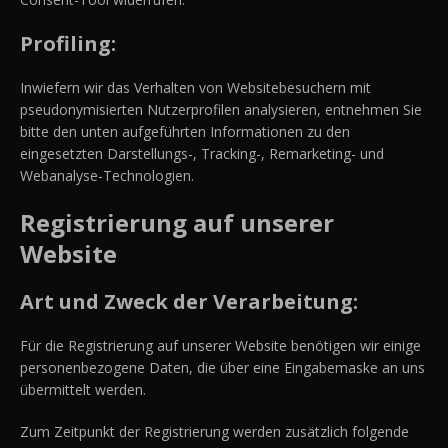
Profiling:
Inwiefern wir das Verhalten von Websitebesuchern mit
pseudonymisierten Nutzerprofilen analysieren, entnehmen Sie
bitte den unten aufgeführten Informationen zu den
eingesetzten Darstellungs-, Tracking-, Remarketing- und
Webanalyse-Technologien.
Registrierung auf unserer
Website
Art und Zweck der Verarbeitung:
Für die Registrierung auf unserer Website benötigen wir einige
personenbezogene Daten, die über eine Eingabemaske an uns
übermittelt werden.
Zum Zeitpunkt der Registrierung werden zusätzlich folgende