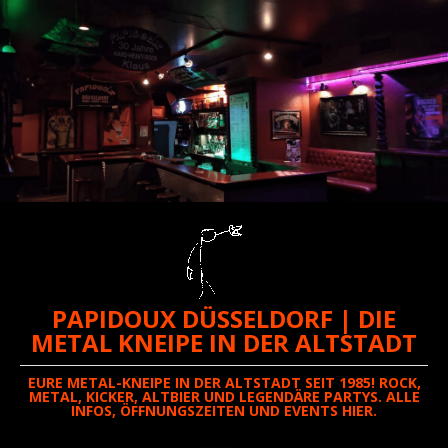
PAPIDOUX DÜSSELDORF | DIE
METAL KNEIPE IN DER ALTSTADT
EURE METAL-KNEIPE IN DER ALTSTADT SEIT 1985! ROCK,
METAL, KICKER, ALTBIER UND LEGENDÄRE PARTYS. ALLE
INFOS, ÖFFNUNGSZEITEN UND EVENTS HIER.