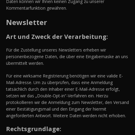
Daten können wir Ihnen keinen Zugang zu unserer
Kommentarfunktion gewähren.
Newsletter
Art und Zweck der Verarbeitung:
Für die Zustellung unseres Newsletters erheben wir
personenbezogene Daten, die über eine Eingabemaske an uns
übermittelt werden.
Für eine wirksame Registrierung benötigen wir eine valide E-
Mail-Adresse. Um zu überprüfen, dass eine Anmeldung
tatsächlich durch den Inhaber einer E-Mail-Adresse erfolgt,
setzen wir das „Double-Opt-in“-Verfahren ein. Hierzu
protokollieren wir die Anmeldung zum Newsletter, den Versand
einer Bestätigungsmail und den Eingang der hiermit
angeforderten Antwort. Weitere Daten werden nicht erhoben.
Rechtsgrundlage: