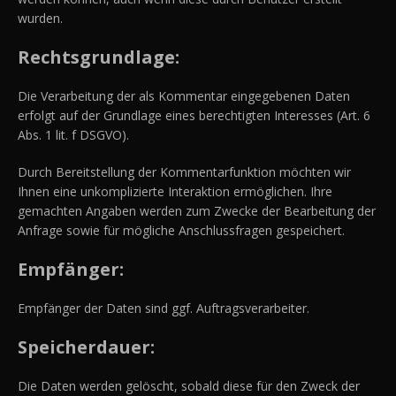
wurden.
Rechtsgrundlage:
Die Verarbeitung der als Kommentar eingegebenen Daten
erfolgt auf der Grundlage eines berechtigten Interesses (Art. 6
Abs. 1 lit. f DSGVO).
Durch Bereitstellung der Kommentarfunktion möchten wir
Ihnen eine unkomplizierte Interaktion ermöglichen. Ihre
gemachten Angaben werden zum Zwecke der Bearbeitung der
Anfrage sowie für mögliche Anschlussfragen gespeichert.
Empfänger:
Empfänger der Daten sind ggf. Auftragsverarbeiter.
Speicherdauer:
Die Daten werden gelöscht, sobald diese für den Zweck der