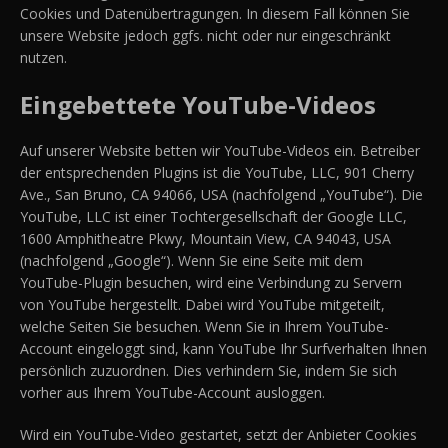
Cookies und Datenübertragungen. In diesem Fall können Sie
unsere Website jedoch ggfs. nicht oder nur eingeschränkt
nutzen.
Eingebettete YouTube-Videos
Auf unserer Website betten wir YouTube-Videos ein. Betreiber
der entsprechenden Plugins ist die YouTube, LLC, 901 Cherry
Ave., San Bruno, CA 94066, USA (nachfolgend „YouTube“). Die
YouTube, LLC ist einer Tochtergesellschaft der Google LLC,
1600 Amphitheatre Pkwy, Mountain View, CA 94043, USA
(nachfolgend „Google“). Wenn Sie eine Seite mit dem
YouTube-Plugin besuchen, wird eine Verbindung zu Servern
von YouTube hergestellt. Dabei wird YouTube mitgeteilt,
welche Seiten Sie besuchen. Wenn Sie in Ihrem YouTube-
Account eingeloggt sind, kann YouTube Ihr Surfverhalten Ihnen
persönlich zuzuordnen. Dies verhindern Sie, indem Sie sich
vorher aus Ihrem YouTube-Account ausloggen.
Wird ein YouTube-Video gestartet, setzt der Anbieter Cookies