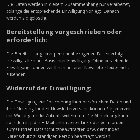
Die Daten werden in diesem Zusammenhang nur verarbeitet,
solange die entsprechende Einwilligung vorliegt. Danach
werden sie gelöscht.
Bereitstellung vorgeschrieben oder
erforderlich:
Die Bereitstellung Ihrer personenbezogenen Daten erfolgt
freiwillig, allein auf Basis Ihrer Einwilligung. Ohne bestehende
Einwilligung können wir Ihnen unseren Newsletter leider nicht
zusenden.
Widerruf der Einwilligung:
Die Einwilligung zur Speicherung Ihrer persönlichen Daten und
ihrer Nutzung für den Newsletterversand können Sie jederzeit
mit Wirkung für die Zukunft widerrufen. Die Abmeldung kann
über den in jeder E-Mail enthaltenen Link oder beim unten
aufgeführten Datenschutzbeauftragten bzw. der für den
Datenschutz zuständigen Person beantragt werden.