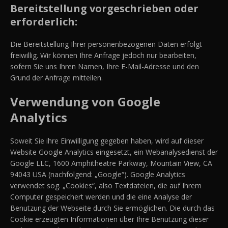
Bereitstellung vorgeschrieben oder
erforderlich:
Die Bereitstellung Ihrer personenbezogenen Daten erfolgt
freiwillig. Wir können Ihre Anfrage jedoch nur bearbeiten,
sofern Sie uns Ihren Namen, Ihre E-Mail-Adresse und den
Grund der Anfrage mitteilen.
Verwendung von Google
Analytics
Soweit Sie ihre Einwilligung gegeben haben, wird auf dieser
Website Google Analytics eingesetzt, ein Webanalysedienst der
Google LLC, 1600 Amphitheatre Parkway, Mountain View, CA
94043 USA (nachfolgend: „Google“). Google Analytics
verwendet sog. „Cookies“, also Textdateien, die auf Ihrem
Computer gespeichert werden und die eine Analyse der
Benutzung der Webseite durch Sie ermöglichen. Die durch das
Cookie erzeugten Informationen über Ihre Benutzung dieser