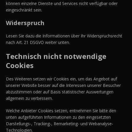
können einzelne Dienste und Services nicht verfügbar oder
eingeschränkt sein.
Widerspruch
Lesen Sie dazu die Informationen über Ihr Widerspruchsrecht
nach Art. 21 DSGVO weiter unten.
Technisch nicht notwendige
Cookies
Des Weiteren setzen wir Cookies ein, um das Angebot auf
unserer Website besser auf die Interessen unserer Besucher
abzustimmen oder auf Basis statistischer Auswertungen
allgemein zu verbessern.
Welche Anbieter Cookies setzen, entnehmen Sie bitte den
unten aufgeführten Informationen zu den eingesetzten
Darstellungs-, Tracking-, Remarketing- und Webanalyse-
Technologien.