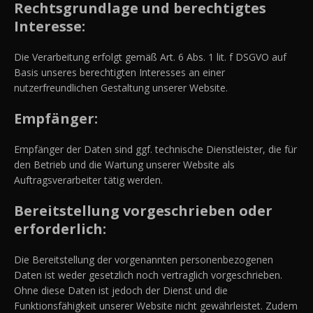
Rechtsgrundlage und berechtigtes
Interesse:
Die Verarbeitung erfolgt gemäß Art. 6 Abs. 1 lit. f DSGVO auf
Basis unseres berechtigten Interesses an einer
nutzerfreundlichen Gestaltung unserer Website.
Empfänger:
Empfänger der Daten sind ggf. technische Dienstleister, die für
den Betrieb und die Wartung unserer Website als
Auftragsverarbeiter tätig werden.
Bereitstellung vorgeschrieben oder
erforderlich:
Die Bereitstellung der vorgenannten personenbezogenen
Daten ist weder gesetzlich noch vertraglich vorgeschrieben.
Ohne diese Daten ist jedoch der Dienst und die
Funktionsfähigkeit unserer Website nicht gewährleistet. Zudem