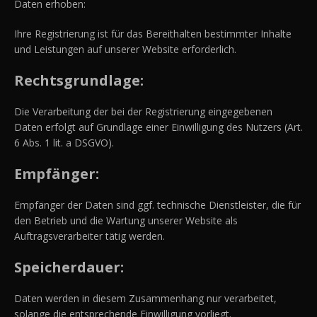
Daten erhoben:
Ihre Registrierung ist für das Bereithalten bestimmter Inhalte
und Leistungen auf unserer Website erforderlich.
Rechtsgrundlage:
Die Verarbeitung der bei der Registrierung eingegebenen
Daten erfolgt auf Grundlage einer Einwilligung des Nutzers (Art.
6 Abs. 1 lit. a DSGVO).
Empfänger:
Empfänger der Daten sind ggf. technische Dienstleister, die für
den Betrieb und die Wartung unserer Website als
Auftragsverarbeiter tätig werden.
Speicherdauer:
Daten werden in diesem Zusammenhang nur verarbeitet,
solange die entsprechende Einwilligung vorliegt.