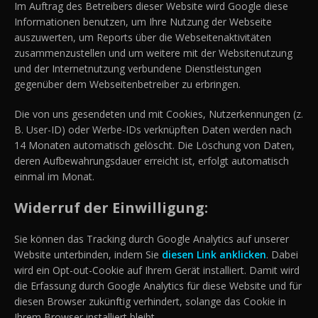
Im Auftrag des Betreibers dieser Website wird Google diese
Informationen benutzen, um Ihre Nutzung der Webseite
auszuwerten, um Reports über die Webseitenaktivitäten
zusammenzustellen und um weitere mit der Websitenutzung
und der Internetnutzung verbundene Dienstleistungen
gegenüber dem Webseitenbetreiber zu erbringen.
Die von uns gesendeten und mit Cookies, Nutzerkennungen (z.
B. User-ID) oder Werbe-IDs verknüpften Daten werden nach
14 Monaten automatisch gelöscht. Die Löschung von Daten,
deren Aufbewahrungsdauer erreicht ist, erfolgt automatisch
einmal im Monat.
Widerruf der Einwilligung:
Sie können das Tracking durch Google Analytics auf unserer
Website unterbinden, indem Sie
diesen Link anklicken
. Dabei
wird ein Opt-out-Cookie auf Ihrem Gerät installiert. Damit wird
die Erfassung durch Google Analytics für diese Website und für
diesen Browser zukünftig verhindert, solange das Cookie in
Ihrem Browser installiert bleibt.