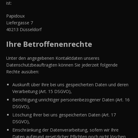
ist:
Papidoux
Liefergasse 7
40213 Düsseldorf
Ihre Betroffenenrechte
Unter den angegebenen Kontaktdaten unseres
Datenschutzbeauftragten können Sie jederzeit folgende
Rechte ausüben:
Auskunft über Ihre bei uns gespeicherten Daten und deren
Verarbeitung (Art. 15 DSGVO),
Berichtigung unrichtiger personenbezogener Daten (Art. 16
DSGVO),
Löschung Ihrer bei uns gespeicherten Daten (Art. 17
DSGVO),
Einschränkung der Datenverarbeitung, sofern wir Ihre
Daten aufgrund gesetzlicher Pflichten noch nicht löschen