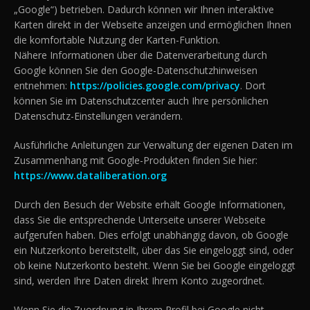
„Google“) betrieben. Dadurch können wir Ihnen interaktive
Karten direkt in der Webseite anzeigen und ermöglichen Ihnen
die komfortable Nutzung der Karten-Funktion.
Nähere Informationen über die Datenverarbeitung durch
Google können Sie den Google-Datenschutzhinweisen
entnehmen:
https://policies.google.com/privacy
. Dort
können Sie im Datenschutzcenter auch Ihre persönlichen
Datenschutz-Einstellungen verändern.
Ausführliche Anleitungen zur Verwaltung der eigenen Daten im
Zusammenhang mit Google-Produkten finden Sie hier:
https://www.dataliberation.org
Durch den Besuch der Website erhält Google Informationen,
dass Sie die entsprechende Unterseite unserer Webseite
aufgerufen haben. Dies erfolgt unabhängig davon, ob Google
ein Nutzerkonto bereitstellt, über das Sie eingeloggt sind, oder
ob keine Nutzerkonto besteht. Wenn Sie bei Google eingeloggt
sind, werden Ihre Daten direkt Ihrem Konto zugeordnet.
Wenn Sie die Zuordnung in Ihrem Profil bei Google nicht