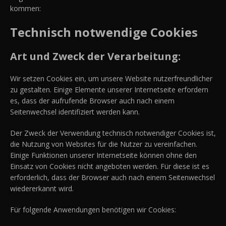
kommen:
Technisch notwendige Cookies
Art und Zweck der Verarbeitung:
Wir setzen Cookies ein, um unsere Website nutzerfreundlicher
zu gestalten. Einige Elemente unserer Internetseite erfordern
es, dass der aufrufende Browser auch nach einem
Seitenwechsel identifiziert werden kann.
Der Zweck der Verwendung technisch notwendiger Cookies ist,
die Nutzung von Websites für die Nutzer zu vereinfachen.
Einige Funktionen unserer Internetseite können ohne den
Einsatz von Cookies nicht angeboten werden. Für diese ist es
erforderlich, dass der Browser auch nach einem Seitenwechsel
wiedererkannt wird.
Für folgende Anwendungen benötigen wir Cookies: