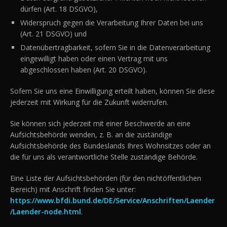
dürfen (Art. 18 DSGVO),
Widerspruch gegen die Verarbeitung Ihrer Daten bei uns
(Art. 21 DSGVO) und
Datenübertragbarkeit, sofern Sie in die Datenverarbeitung
eingewilligt haben oder einen Vertrag mit uns
abgeschlossen haben (Art. 20 DSGVO).
Sofern Sie uns eine Einwilligung erteilt haben, können Sie diese
jederzeit mit Wirkung für die Zukunft widerrufen.
Sie können sich jederzeit mit einer Beschwerde an eine
Aufsichtsbehörde wenden, z. B. an die zuständige
Aufsichtsbehörde des Bundeslands Ihres Wohnsitzes oder an
die für uns als verantwortliche Stelle zuständige Behörde.
Eine Liste der Aufsichtsbehörden (für den nichtöffentlichen
Bereich) mit Anschrift finden Sie unter:
https://www.bfdi.bund.de/DE/Service/Anschriften/Laender
/Laender-node.html
.