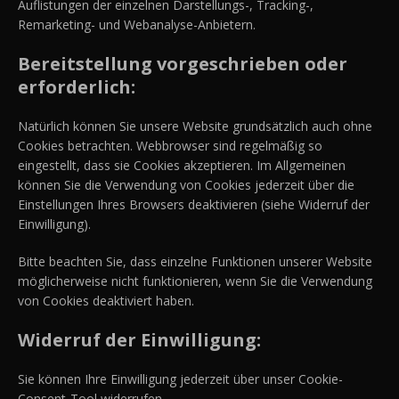
Auflistungen der einzelnen Darstellungs-, Tracking-,
Remarketing- und Webanalyse-Anbietern.
Bereitstellung vorgeschrieben oder
erforderlich:
Natürlich können Sie unsere Website grundsätzlich auch ohne
Cookies betrachten. Webbrowser sind regelmäßig so
eingestellt, dass sie Cookies akzeptieren. Im Allgemeinen
können Sie die Verwendung von Cookies jederzeit über die
Einstellungen Ihres Browsers deaktivieren (siehe Widerruf der
Einwilligung).
Bitte beachten Sie, dass einzelne Funktionen unserer Website
möglicherweise nicht funktionieren, wenn Sie die Verwendung
von Cookies deaktiviert haben.
Widerruf der Einwilligung:
Sie können Ihre Einwilligung jederzeit über unser Cookie-
Consent-Tool widerrufen.