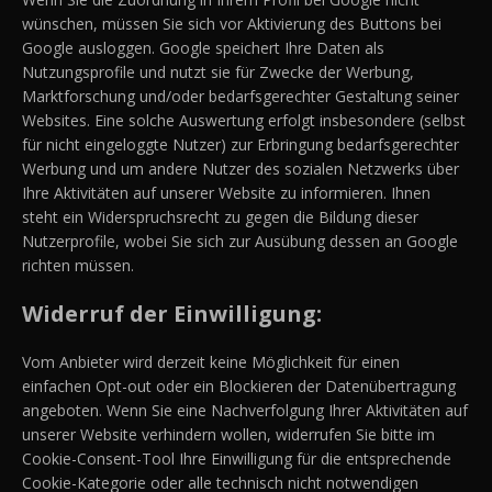
wünschen, müssen Sie sich vor Aktivierung des Buttons bei
Google ausloggen. Google speichert Ihre Daten als
Nutzungsprofile und nutzt sie für Zwecke der Werbung,
Marktforschung und/oder bedarfsgerechter Gestaltung seiner
Websites. Eine solche Auswertung erfolgt insbesondere (selbst
für nicht eingeloggte Nutzer) zur Erbringung bedarfsgerechter
Werbung und um andere Nutzer des sozialen Netzwerks über
Ihre Aktivitäten auf unserer Website zu informieren. Ihnen
steht ein Widerspruchsrecht zu gegen die Bildung dieser
Nutzerprofile, wobei Sie sich zur Ausübung dessen an Google
richten müssen.
Widerruf der Einwilligung:
Vom Anbieter wird derzeit keine Möglichkeit für einen
einfachen Opt-out oder ein Blockieren der Datenübertragung
angeboten. Wenn Sie eine Nachverfolgung Ihrer Aktivitäten auf
unserer Website verhindern wollen, widerrufen Sie bitte im
Cookie-Consent-Tool Ihre Einwilligung für die entsprechende
Cookie-Kategorie oder alle technisch nicht notwendigen