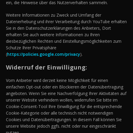
ein, die Hinweise über das Nutzerverhalten sammeln.
Weitere Informationen zu Zweck und Umfang der
Datenerhebung und ihrer Verarbeitung durch YouTube erhalten
Sie in den Datenschutzerklärungen des Anbieters, Dort
erhalten Sie auch weitere Informationen zu Ihren
diesbezüglichen Rechten und Einstellungsmöglichkeiten zum
Schutze Ihrer Privatsphäre
(
https://policies.google.com/privacy
).
Widerruf der Einwilligung:
Vom Anbieter wird derzeit keine Möglichkeit für einen
einfachen Opt-out oder ein Blockieren der Datenübertragung
angeboten. Wenn Sie eine Nachverfolgung Ihrer Aktivitäten auf
unserer Website verhindern wollen, widerrufen Sie bitte im
Cookie-Consent-Tool Ihre Einwilligung für die entsprechende
Cookie-Kategorie oder alle technisch nicht notwendigen
Cookies und Datenübertragungen. In diesem Fall können Sie
unsere Website jedoch ggfs. nicht oder nur eingeschränkt
nutzen.