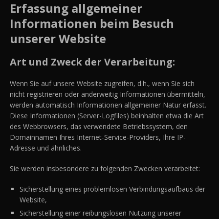
Erfassung allgemeiner
Informationen beim Besuch
unserer Website
Art und Zweck der Verarbeitung:
Wenn Sie auf unsere Website zugreifen, d.h., wenn Sie sich
nicht registrieren oder anderweitig Informationen übermitteln,
werden automatisch Informationen allgemeiner Natur erfasst.
Diese Informationen (Server-Logfiles) beinhalten etwa die Art
des Webbrowsers, das verwendete Betriebssystem, den
Domainnamen Ihres Internet-Service-Providers, Ihre IP-
Adresse und ähnliches.
Sie werden insbesondere zu folgenden Zwecken verarbeitet:
Sicherstellung eines problemlosen Verbindungsaufbaus der
Website,
Sicherstellung einer reibungslosen Nutzung unserer