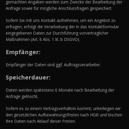
gemachten Angaben werden zum Zwecke der Bearbeitung der
Anfrage sowie für mögliche Anschlussfragen gespeichert.
Sofern Sie mit uns Kontakt aufnehmen, um ein Angebot zu
erfragen, erfolgt die Verarbeitung der in das Kontaktformular
eingegebenen Daten zur Durchführung vorvertraglicher
Maßnahmen (Art. 6 Abs. 1 lit. b DSGVO).
Empfänger:
Empfänger der Daten sind ggf. Auftragsverarbeiter.
Speicherdauer:
Daten werden spätestens 6 Monate nach Bearbeitung der
Anfrage gelöscht.
Sofern es zu einem Vertragsverhältnis kommt, unterliegen wir
den gesetzlichen Aufbewahrungsfristen nach HGB und löschen
Ihre Daten nach Ablauf dieser Fristen.