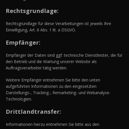
Rechtsgrundlage:
Rechtsgrundlage für diese Verarbeitungen ist jeweils Ihre
Einwilligung, Art. 6 Abs. 1 lit. a DSGVO.
Empfänger:
Empfänger der Daten sind ggf. technische Dienstleister, die für
den Betrieb und die Wartung unserer Website als
Auftragsverarbeiter tätig werden.
Weitere Empfänger entnehmen Sie bitte den unten
aufgeführten Informationen zu den eingesetzten
Darstellungs-, Tracking-, Remarketing- und Webanalyse-
Technologien.
Drittlandtransfer:
Informationen hierzu entnehmen Sie bitte aus den