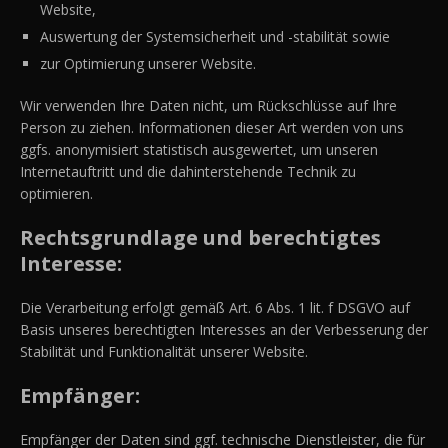
Website,
Auswertung der Systemsicherheit und -stabilität sowie
zur Optimierung unserer Website.
Wir verwenden Ihre Daten nicht, um Rückschlüsse auf Ihre
Person zu ziehen. Informationen dieser Art werden von uns
ggfs. anonymisiert statistisch ausgewertet, um unseren
Internetauftritt und die dahinterstehende Technik zu
optimieren.
Rechtsgrundlage und berechtigtes
Interesse:
Die Verarbeitung erfolgt gemäß Art. 6 Abs. 1 lit. f DSGVO auf
Basis unseres berechtigten Interesses an der Verbesserung der
Stabilität und Funktionalität unserer Website.
Empfänger:
Empfänger der Daten sind ggf. technische Dienstleister, die für