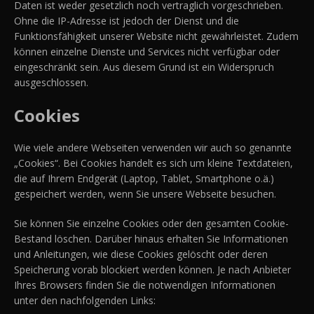
Daten ist weder gesetzlich noch vertraglich vorgeschrieben.
Ohne die IP-Adresse ist jedoch der Dienst und die
Funktionsfähigkeit unserer Website nicht gewährleistet. Zudem
können einzelne Dienste und Services nicht verfügbar oder
eingeschränkt sein. Aus diesem Grund ist ein Widerspruch
ausgeschlossen.
Cookies
Wie viele andere Webseiten verwenden wir auch so genannte
„Cookies“. Bei Cookies handelt es sich um kleine Textdateien,
die auf Ihrem Endgerät (Laptop, Tablet, Smartphone o.ä.)
gespeichert werden, wenn Sie unsere Webseite besuchen.
Sie können Sie einzelne Cookies oder den gesamten Cookie-
Bestand löschen. Darüber hinaus erhalten Sie Informationen
und Anleitungen, wie diese Cookies gelöscht oder deren
Speicherung vorab blockiert werden können. Je nach Anbieter
Ihres Browsers finden Sie die notwendigen Informationen
unter den nachfolgenden Links: