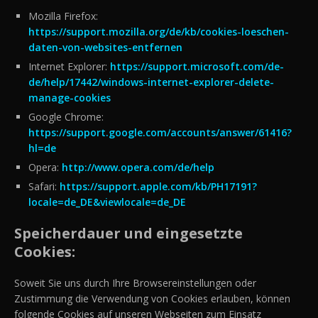
Mozilla Firefox:
https://support.mozilla.org/de/kb/cookies-loeschen-
daten-von-websites-entfernen
Internet Explorer:
https://support.microsoft.com/de-
de/help/17442/windows-internet-explorer-delete-
manage-cookies
Google Chrome:
https://support.google.com/accounts/answer/61416?
hl=de
Opera:
http://www.opera.com/de/help
Safari:
https://support.apple.com/kb/PH17191?
locale=de_DE&viewlocale=de_DE
Speicherdauer und eingesetzte
Cookies:
Soweit Sie uns durch Ihre Browsereinstellungen oder
Zustimmung die Verwendung von Cookies erlauben, können
folgende Cookies auf unseren Webseiten zum Einsatz