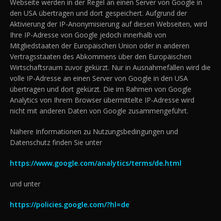
Webseite werden in der Regel an einen Server von Google in
den USA übertragen und dort gespeichert. Aufgrund der
Aktivierung der IP-Anonymisierung auf diesen Webseiten, wird
Ihre IP-Adresse von Google jedoch innerhalb von
Mitgliedstaaten der Europäischen Union oder in anderen
Vertragsstaaten des Abkommens über den Europäischen
Wirtschaftsraum zuvor gekürzt. Nur in Ausnahmefällen wird die
volle IP-Adresse an einen Server von Google in den USA
übertragen und dort gekürzt. Die im Rahmen von Google
Analytics von Ihrem Browser übermittelte IP-Adresse wird
nicht mit anderen Daten von Google zusammengeführt.
Nähere Informationen zu Nutzungsbedingungen und
Datenschutz finden Sie unter
https://www.google.com/analytics/terms/de.html
und unter
https://policies.google.com/?hl=de