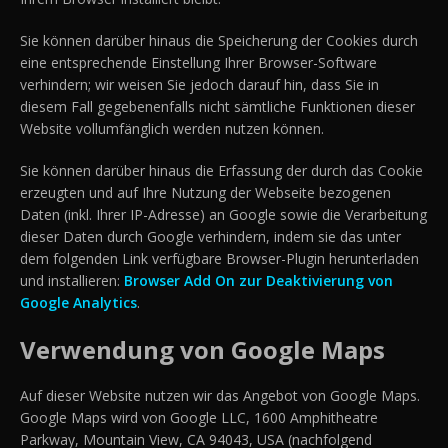
Sie können darüber hinaus die Speicherung der Cookies durch
eine entsprechende Einstellung Ihrer Browser-Software
verhindern; wir weisen Sie jedoch darauf hin, dass Sie in
diesem Fall gegebenenfalls nicht sämtliche Funktionen dieser
Website vollumfänglich werden nutzen können.
Sie können darüber hinaus die Erfassung der durch das Cookie
erzeugten und auf Ihre Nutzung der Webseite bezogenen
Daten (inkl. Ihrer IP-Adresse) an Google sowie die Verarbeitung
dieser Daten durch Google verhindern, indem sie das unter
dem folgenden Link verfügbare Browser-Plugin herunterladen
und installieren:
Browser Add On zur Deaktivierung von
Google Analytics
.
Verwendung von Google Maps
Auf dieser Website nutzen wir das Angebot von Google Maps.
Google Maps wird von Google LLC, 1600 Amphitheatre
Parkway, Mountain View, CA 94043, USA (nachfolgend