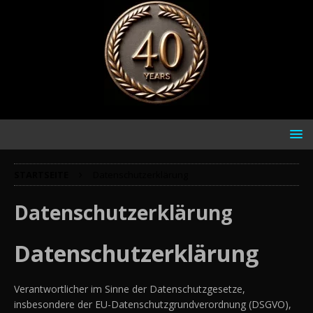
STARTSEITE
Datenschutzerklärung
Datenschutzerklärung
Datenschutzerklärung
Verantwortlicher im Sinne der Datenschutzgesetze,
insbesondere der EU-Datenschutzgrundverordnung (DSGVO),