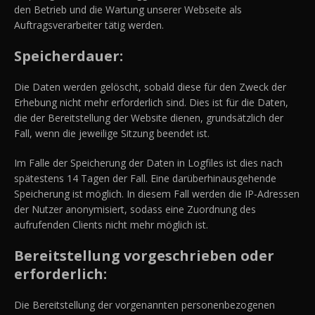
den Betrieb und die Wartung unserer Webseite als
Auftragsverarbeiter tätig werden.
Speicherdauer:
Die Daten werden gelöscht, sobald diese für den Zweck der
Erhebung nicht mehr erforderlich sind. Dies ist für die Daten,
die der Bereitstellung der Website dienen, grundsätzlich der
Fall, wenn die jeweilige Sitzung beendet ist.
Im Falle der Speicherung der Daten in Logfiles ist dies nach
spätestens 14 Tagen der Fall. Eine darüberhinausgehende
Speicherung ist möglich. In diesem Fall werden die IP-Adressen
der Nutzer anonymisiert, sodass eine Zuordnung des
aufrufenden Clients nicht mehr möglich ist.
Bereitstellung vorgeschrieben oder
erforderlich:
Die Bereitstellung der vorgenannten personenbezogenen