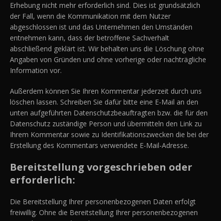
Erhebung nicht mehr erforderlich sind. Dies ist grundsätzlich
der Fall, wenn die Kommunikation mit dem Nutzer
abgeschlossen ist und das Unternehmen den Umständen
entnehmen kann, dass der betroffene Sachverhalt
abschließend geklärt ist. Wir behalten uns die Löschung ohne
Angaben von Gründen und ohne vorherige oder nachträgliche
Information vor.
Außerdem können Sie Ihren Kommentar jederzeit durch uns
löschen lassen. Schreiben Sie dafür bitte eine E-Mail an den
unten aufgeführten Datenschutzbeauftragten bzw. die für den
Datenschutz zuständige Person und übermitteln den Link zu
Ihrem Kommentar sowie zu Identifikationszwecken die bei der
Erstellung des Kommentars verwendete E-Mail-Adresse.
Bereitstellung vorgeschrieben oder
erforderlich:
Die Bereitstellung Ihrer personenbezogenen Daten erfolgt
freiwillig. Ohne die Bereitstellung Ihrer personenbezogenen