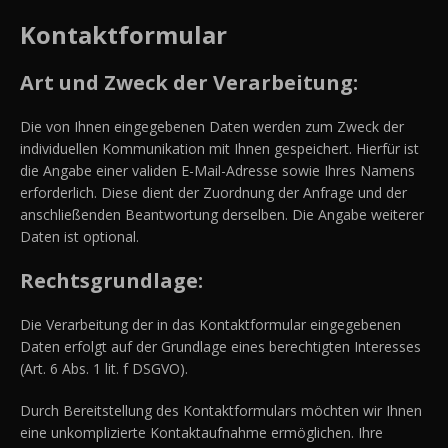
Kontaktformular
Art und Zweck der Verarbeitung:
Die von Ihnen eingegebenen Daten werden zum Zweck der
individuellen Kommunikation mit Ihnen gespeichert. Hierfür ist
die Angabe einer validen E-Mail-Adresse sowie Ihres Namens
erforderlich. Diese dient der Zuordnung der Anfrage und der
anschließenden Beantwortung derselben. Die Angabe weiterer
Daten ist optional.
Rechtsgrundlage:
Die Verarbeitung der in das Kontaktformular eingegebenen
Daten erfolgt auf der Grundlage eines berechtigten Interesses
(Art. 6 Abs. 1 lit. f DSGVO).
Durch Bereitstellung des Kontaktformulars möchten wir Ihnen
eine unkomplizierte Kontaktaufnahme ermöglichen. Ihre