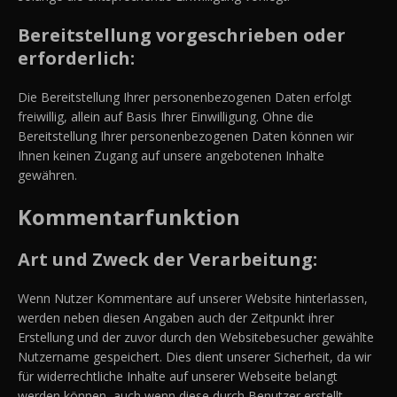
Bereitstellung vorgeschrieben oder
erforderlich:
Die Bereitstellung Ihrer personenbezogenen Daten erfolgt
freiwillig, allein auf Basis Ihrer Einwilligung. Ohne die
Bereitstellung Ihrer personenbezogenen Daten können wir
Ihnen keinen Zugang auf unsere angebotenen Inhalte
gewähren.
Kommentarfunktion
Art und Zweck der Verarbeitung:
Wenn Nutzer Kommentare auf unserer Website hinterlassen,
werden neben diesen Angaben auch der Zeitpunkt ihrer
Erstellung und der zuvor durch den Websitebesucher gewählte
Nutzername gespeichert. Dies dient unserer Sicherheit, da wir
für widerrechtliche Inhalte auf unserer Webseite belangt
werden können, auch wenn diese durch Benutzer erstellt