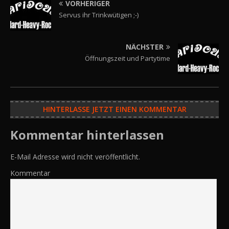
VORHERIGER
Servus ihr Trinkwütigen ;-)
NÄCHSTER
Öffnungszeit und Partytime
HINTERLASSE JETZT EINEN KOMMENTAR
Kommentar hinterlassen
E-Mail Adresse wird nicht veröffentlicht.
Kommentar