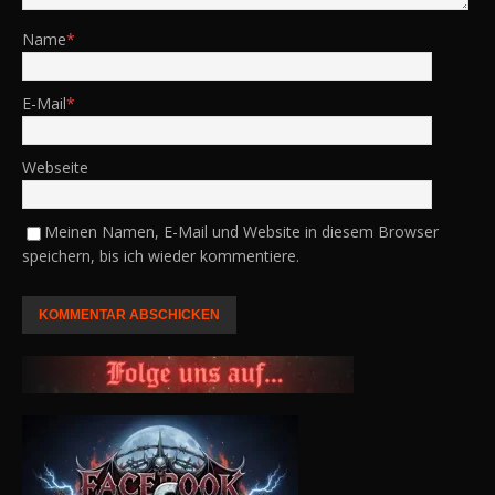
Name
*
E-Mail
*
Webseite
Meinen Namen, E-Mail und Website in diesem Browser
speichern, bis ich wieder kommentiere.