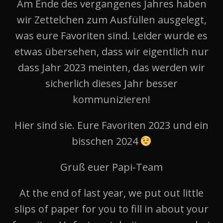
Am Ende des vergangenes Jahres haben
wir Zettelchen zum Ausfüllen ausgelegt,
was eure Favoriten sind. Leider wurde es
etwas übersehen, dass wir eigentlich nur
dass Jahr 2023 meinten, das werden wir
sicherlich dieses Jahr besser
kommunizieren!
Hier sind sie. Eure Favoriten 2023 und ein
bisschen 2024
Gruß euer Papi-Team
At the end of last year, we put out little
slips of paper for you to fill in about your