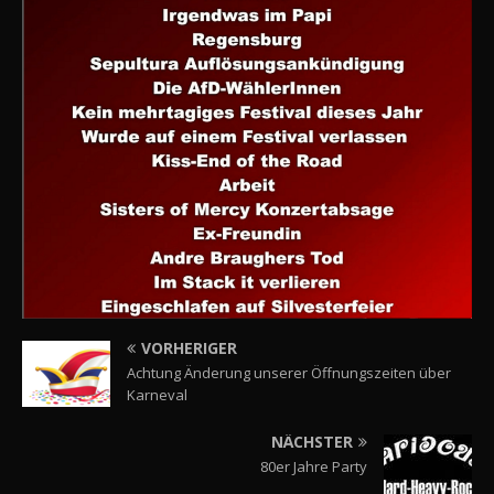
VORHERIGER
Achtung Änderung unserer Öffnungszeiten über
Karneval
NÄCHSTER
80er Jahre Party