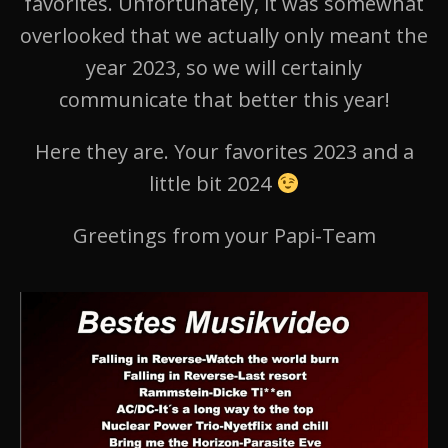
favorites. Unfortunately, it was somewhat
overlooked that we actually only meant the
year 2023, so we will certainly
communicate that better this year!
Here they are. Your favorites 2023 and a
little bit 2024
Greetings from your Papi-Team