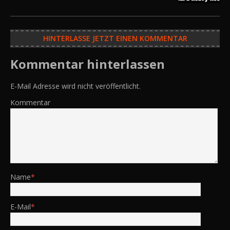
HINTERLASSE JETZT EINEN KOMMENTAR
Kommentar hinterlassen
E-Mail Adresse wird nicht veröffentlicht.
Kommentar
Name
*
E-Mail
*