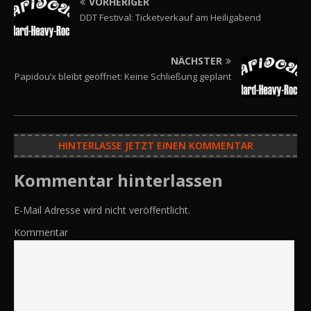
VORHERIGER
DDT Festival: Ticketverkauf am Heiligabend
NÄCHSTER
Papidou’x bleibt geöffnet: Keine Schließung geplant
HINTERLASSE JETZT EINEN KOMMENTAR
Kommentar hinterlassen
E-Mail Adresse wird nicht veröffentlicht.
Kommentar