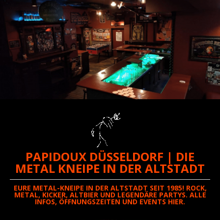
PAPIDOUX DÜSSELDORF | DIE
METAL KNEIPE IN DER ALTSTADT
EURE METAL-KNEIPE IN DER ALTSTADT SEIT 1985! ROCK,
METAL, KICKER, ALTBIER UND LEGENDÄRE PARTYS. ALLE
INFOS, ÖFFNUNGSZEITEN UND EVENTS HIER.