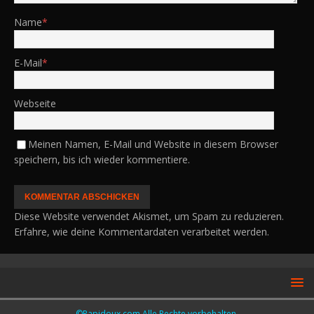
Name
*
E-Mail
*
Webseite
Meinen Namen, E-Mail und Website in diesem Browser
speichern, bis ich wieder kommentiere.
Diese Website verwendet Akismet, um Spam zu reduzieren.
Erfahre, wie deine Kommentardaten verarbeitet werden.
©Papidoux.com Alle Rechte vorbehalten.