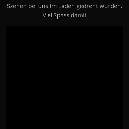
Szenen bei uns im Laden gedreht wurden.
Viel Spass damit