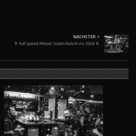
NÄCHSTER
🤘 Full Speed Ahead: Guten Rutsch ins 2026! 🤘