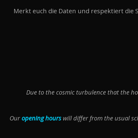
Merkt euch die Daten und respektiert die 
Due to the cosmic turbulence that the hol
Our
opening hours
will differ from the usual s