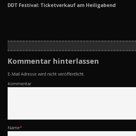
DDT Festival: Ticketverkauf am Heiligabend
Kommentar hinterlassen
E-Mail Adresse wird nicht veröffentlicht.
Kommentar
Name
*